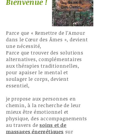
Bienvenue !
Parce que « Remettre de l’Amour
dans le Cœur des Âmes », devient
une nécessité,
​Parce que trouver des solutions
alternatives, complémentaires
aux thérapies traditionnelles,
pour apaiser le mental et
soulager le corps, devient
essentiel,
je propose aux personnes en
chemin, à la recherche de leur
mieux être émotionnel et
physique, des accompagnements
au travers de
soins et de
massages énergétiques
sur