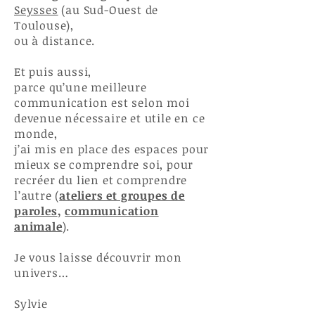
Seysses
(au Sud-Ouest de
Toulouse),
ou à distance.
Et puis aussi,
parce qu’une meilleure
communication est selon moi
devenue nécessaire et utile en ce
monde,
j’ai mis en place des espaces pour
mieux se comprendre soi, pour
recréer du lien et comprendre
l’autre (
ateliers et groupes de
paroles
,
communication
animale
).
Je vous laisse découvrir mon
univers…
Sylvie