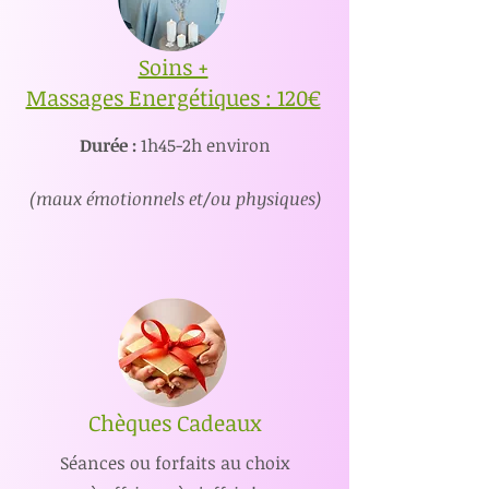
Soins +
Massages Energétiques : 120€
Durée :
1h45-2h environ
(maux émotionnels et/ou physiques)
Chèques Cadeaux
Séances ou forfaits au choix