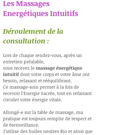
Les Massages
Energétiques Intuitifs
Déroulement de la
consultation :
Lors de chaque rendez-vous, après un
entretien préalable,
​vous recevez le
massage énergétique
intuitif
dont votre corps et votre âme ont
besoin, relaxant et rééquilibrant.
Ce massage-soin permet à la fois de
recevoir l'Energie Sacrée, tout en refaisant
circuler votre énergie vitale.
Allongé-e sur la table de massage, ma
pratique est toujours remplie de respect et
de bienveillance.
J'utilise des huiles neutres Bio et ainsi que