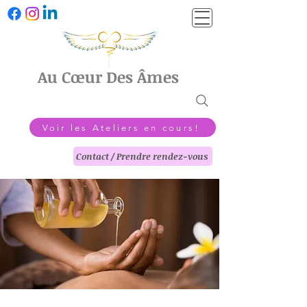
Au Cœur Des Âmes
Voir les Ateliers en cours!
Contact / Prendre rendez-vous