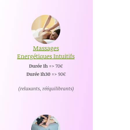
Massages
Energétiques Intuitifs
Durée 1h
=> 70€
Durée 1h30
=> 90€
(relaxants, rééquilibrants)