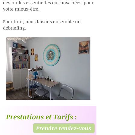
des huiles essentielles ou consacrées, pour
votre mieux-être.
Pour finir, nous faisons ensemble un
débriefing.​​
Prestations et Tarifs :
Prendre rendez-vous